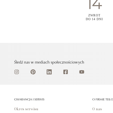
ZWROT
DO 14 DNI
Śledź nas w mediach społecznościowych
GWARANCJA I SERWIS
O FIRMIE TEIL
Okres serwisu
O nas