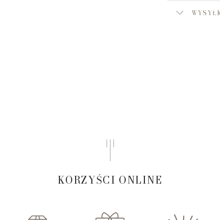
WYSYŁK
KORZYŚCI ONLINE