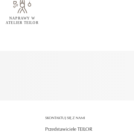
NAPRAWY W
ATELIER TEILOR
SKONTAKTUJ SIĘ Z NAMI
Przedstawiciele TEILOR