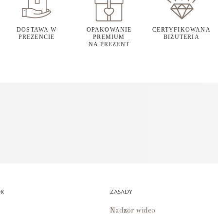
DOSTAWA W
OPAKOWANIE
CERTYFIKOWANA
PREZENCIE
PREMIUM
BIŻUTERIA
NA PREZENT
OR
ZASADY
Nadzór wideo