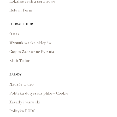
Lokalne centra serwisowe
Return Form
O FIRMIE TEILOR
O nas
Wyszukiwarka sklepów
Często Zadawane Pytania
Klub Teilor
ZASADY
Nadzór wideo
Polityka dotycząca plików Cookie
Zasady i warunki
Polityka RODO