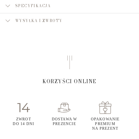
SPECYFIKACJA
WYSYŁKA I ZWROTY
KORZYŚCI ONLINE
ZWROT
DOSTAWA W
OPAKOWANIE
DO 14 DNI
PREZENCIE
PREMIUM
NA PREZENT