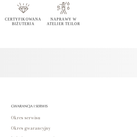
CERTYFIKOWANA
NAPRAWY W
BIŻUTERIA
ATELIER TEILOR
GWARANCJA I SERWIS
Okres serwisu
Okres gwarancyjny