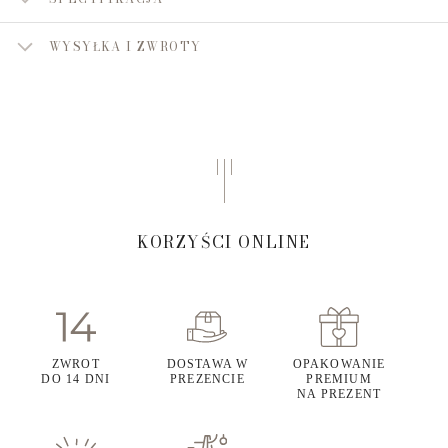
WYSYŁKA I ZWROTY
KORZYŚCI ONLINE
ZWROT
DOSTAWA W
OPAKOWANIE
DO 14 DNI
PREZENCIE
PREMIUM
NA PREZENT