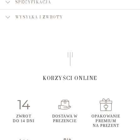
SPECYFIKACJA
WYSYŁKA I ZWROTY
KORZYŚCI ONLINE
ZWROT
DOSTAWA W
OPAKOWANIE
DO 14 DNI
PREZENCIE
PREMIUM
NA PREZENT