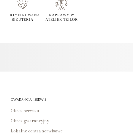
CERTYFIKOWANA
NAPRAWY W
BIŻUTERIA
ATELIER TEILOR
GWARANCJA I SERWIS
Okres serwisu
Okres gwarancyjny
Lokalne centra serwisowe