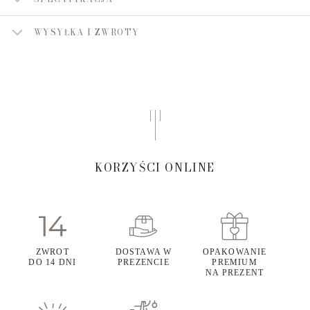
WYSYŁKA I ZWROTY
KORZYŚCI ONLINE
ZWROT
DOSTAWA W
OPAKOWANIE
DO 14 DNI
PREZENCIE
PREMIUM
NA PREZENT