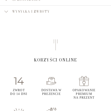
WYSYŁKA I ZWROTY
KORZYŚCI ONLINE
ZWROT
DOSTAWA W
OPAKOWANIE
DO 14 DNI
PREZENCIE
PREMIUM
NA PREZENT