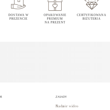
DOSTAWA W
OPAKOWANIE
CERTYFIKOWANA
PREZENCIE
PREMIUM
BIŻUTERIA
NA PREZENT
OR
ZASADY
Nadzór wideo