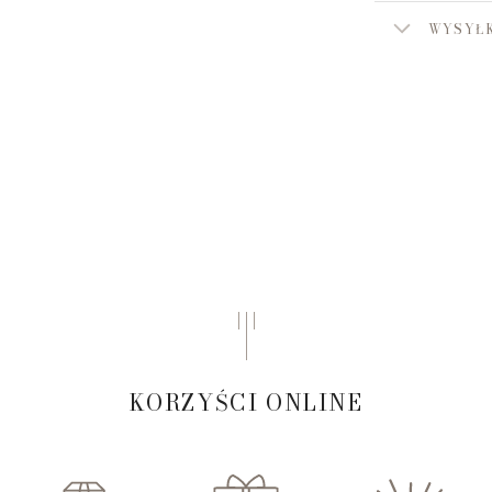
WYSYŁK
KORZYŚCI ONLINE