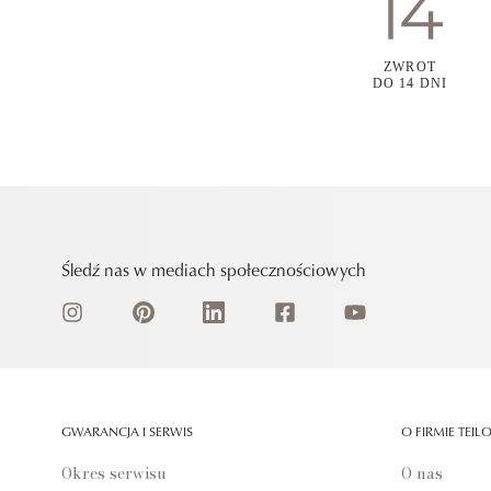
ZWROT
DO 14 DNI
Śledź nas w mediach społecznościowych
GWARANCJA I SERWIS
O FIRMIE TEIL
Okres serwisu
O nas