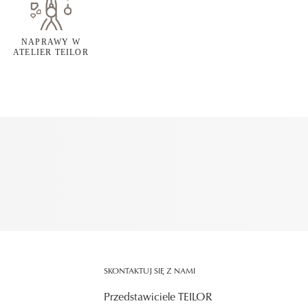
NAPRAWY W
ATELIER TEILOR
SKONTAKTUJ SIĘ Z NAMI
Przedstawiciele TEILOR