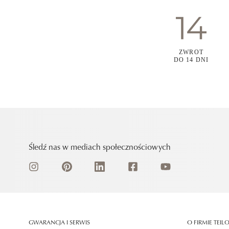
ZWROT
DO 14 DNI
Śledź nas w mediach społecznościowych
GWARANCJA I SERWIS
O FIRMIE TEIL