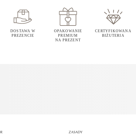
DOSTAWA W
OPAKOWANIE
CERTYFIKOWANA
PREZENCIE
PREMIUM
BIŻUTERIA
NA PREZENT
OR
ZASADY