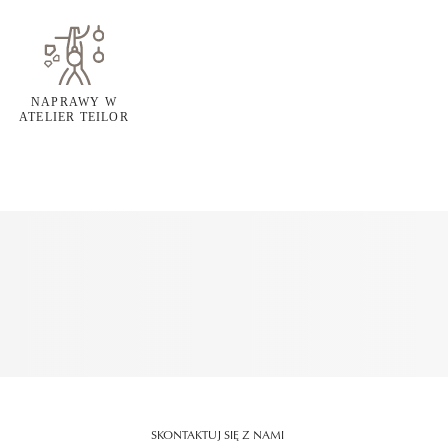
NAPRAWY W
ATELIER TEILOR
SKONTAKTUJ SIĘ Z NAMI