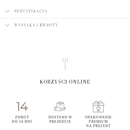
SPECYFIKACJA
WYSYŁKA I ZWROTY
KORZYŚCI ONLINE
ZWROT
DOSTAWA W
OPAKOWANIE
DO 14 DNI
PREZENCIE
PREMIUM
NA PREZENT