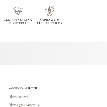
CERTYFIKOWANA
NAPRAWY W
BIŻUTERIA
ATELIER TEILOR
GWARANCJA I SERWIS
Okres serwisu
Okres gwarancyjny