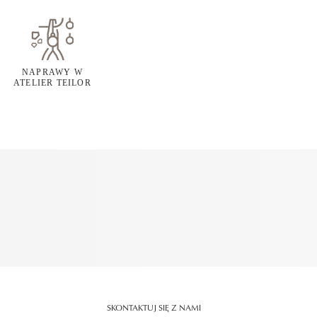
NAPRAWY W
ATELIER TEILOR
SKONTAKTUJ SIĘ Z NAMI