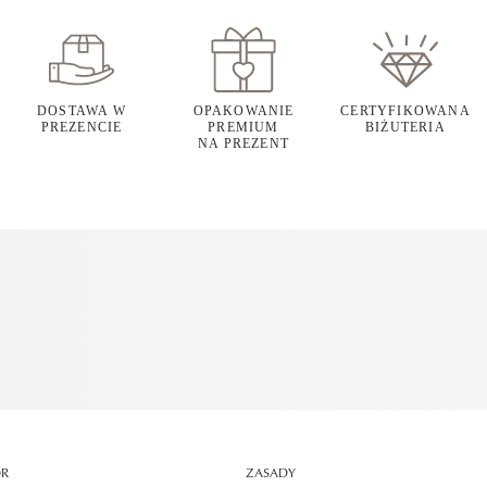
DOSTAWA W
OPAKOWANIE
CERTYFIKOWANA
PREZENCIE
PREMIUM
BIŻUTERIA
NA PREZENT
OR
ZASADY