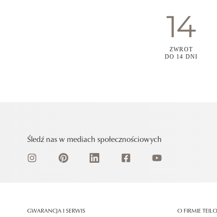
ZWROT
DO 14 DNI
Śledź nas w mediach społecznościowych
GWARANCJA I SERWIS
O FIRMIE TEIL