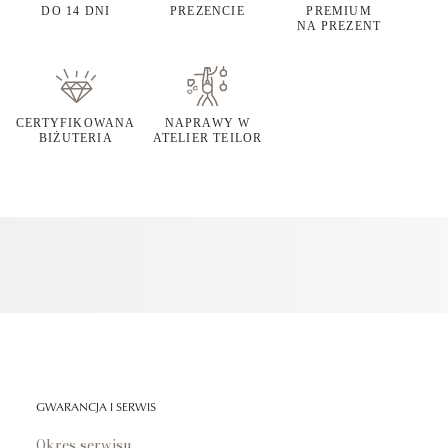
DO 14 DNI
PREZENCIE
PREMIUM
NA PREZENT
CERTYFIKOWANA
NAPRAWY W
BIŻUTERIA
ATELIER TEILOR
GWARANCJA I SERWIS
Okres serwisu