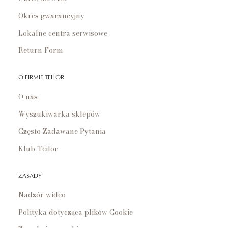
Okres gwarancyjny
Lokalne centra serwisowe
Return Form
O FIRMIE TEILOR
O nas
Wyszukiwarka sklepów
Często Zadawane Pytania
Klub Teilor
ZASADY
Nadzór wideo
Polityka dotycząca plików Cookie