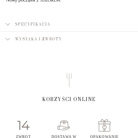
SPECYFIKACJA
WYSYŁKA I ZWROTY
KORZYŚCI ONLINE
ZWROT
DOSTAWA W
OPAKOWANIE