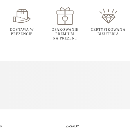
DOSTAWA W
OPAKOWANIE
CERTYFIKOWANA
PREZENCIE
PREMIUM
BIŻUTERIA
NA PREZENT
OR
ZASADY