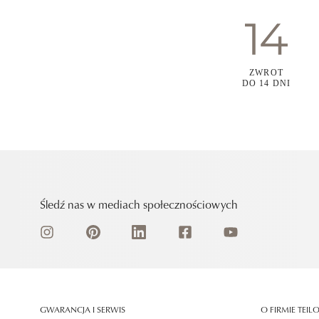
ZWROT
DO 14 DNI
Śledź nas w mediach społecznościowych
GWARANCJA I SERWIS
O FIRMIE TEIL