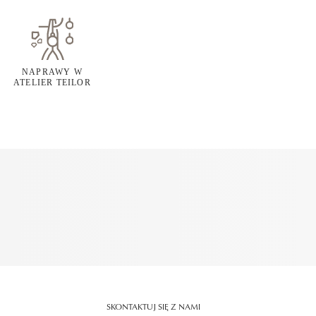
NAPRAWY W
ATELIER TEILOR
SKONTAKTUJ SIĘ Z NAMI