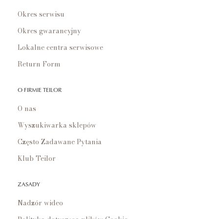
Okres serwisu
Okres gwarancyjny
Lokalne centra serwisowe
Return Form
O FIRMIE TEILOR
O nas
Wyszukiwarka sklepów
Często Zadawane Pytania
Klub Teilor
ZASADY
Nadzór wideo