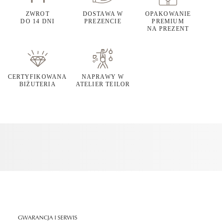
ZWROT
DOSTAWA W
OPAKOWANIE
DO 14 DNI
PREZENCIE
PREMIUM
NA PREZENT
CERTYFIKOWANA
NAPRAWY W
BIŻUTERIA
ATELIER TEILOR
GWARANCJA I SERWIS