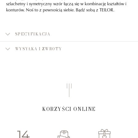
szlachetny i symetryczny wzór łączą się w kombinację kształtów i
konturów. Noś to z pewnością siebie. Bądź sobą z TEILOR.
SPECYFIKACJA
WYSYŁKA I ZWROTY
KORZYŚCI ONLINE