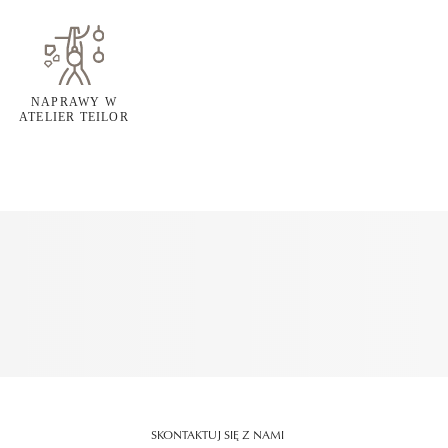
NAPRAWY W
ATELIER TEILOR
SKONTAKTUJ SIĘ Z NAMI