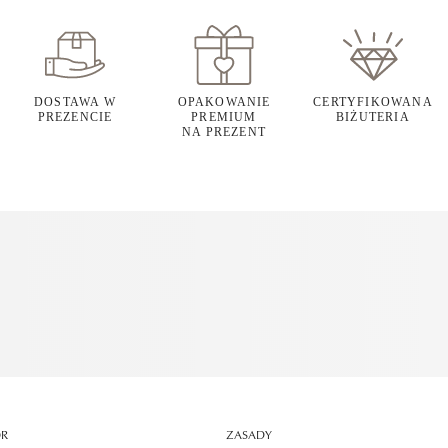
DOSTAWA W
OPAKOWANIE
CERTYFIKOWANA
PREZENCIE
PREMIUM
BIŻUTERIA
NA PREZENT
OR
ZASADY