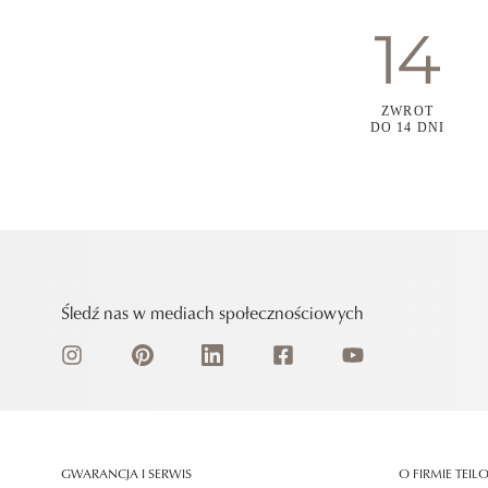
ZWROT
DO 14 DNI
Śledź nas w mediach społecznościowych
GWARANCJA I SERWIS
O FIRMIE TEIL