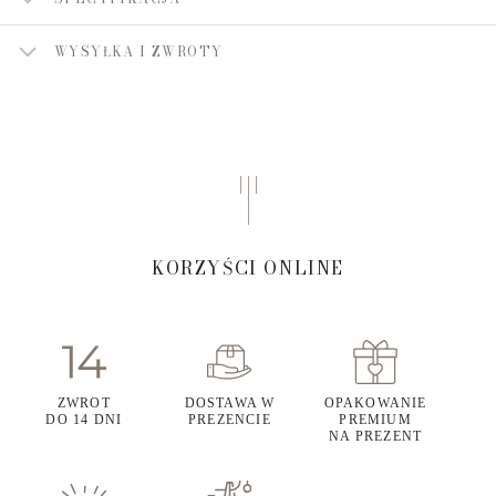
WYSYŁKA I ZWROTY
KORZYŚCI ONLINE
ZWROT
DOSTAWA W
OPAKOWANIE
DO 14 DNI
PREZENCIE
PREMIUM
NA PREZENT