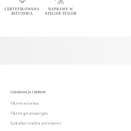
CERTYFIKOWANA
NAPRAWY W
BIŻUTERIA
ATELIER TEILOR
GWARANCJA I SERWIS
Okres serwisu
Okres gwarancyjny
Lokalne centra serwisowe