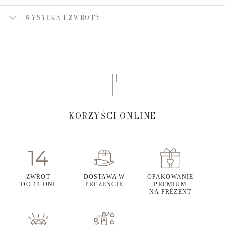
WYSYŁKA I ZWROTY
KORZYŚCI ONLINE
ZWROT
DOSTAWA W
OPAKOWANIE
DO 14 DNI
PREZENCIE
PREMIUM
NA PREZENT