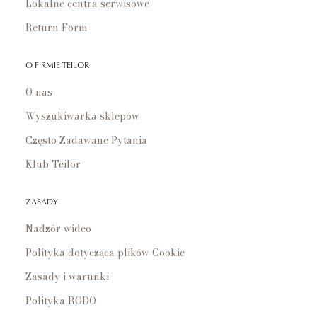
Lokalne centra serwisowe
Return Form
O FIRMIE TEILOR
O nas
Wyszukiwarka sklepów
Często Zadawane Pytania
Klub Teilor
ZASADY
Nadzór wideo
Polityka dotycząca plików Cookie
Zasady i warunki
Polityka RODO