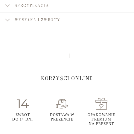
SPECYFIKACJA
WYSYŁKA I ZWROTY
KORZYŚCI ONLINE
ZWROT
DOSTAWA W
OPAKOWANIE
DO 14 DNI
PREZENCIE
PREMIUM
NA PREZENT