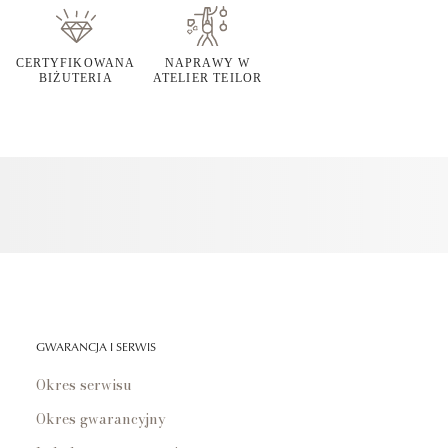
CERTYFIKOWANA
NAPRAWY W
BIŻUTERIA
ATELIER TEILOR
GWARANCJA I SERWIS
Okres serwisu
Okres gwarancyjny