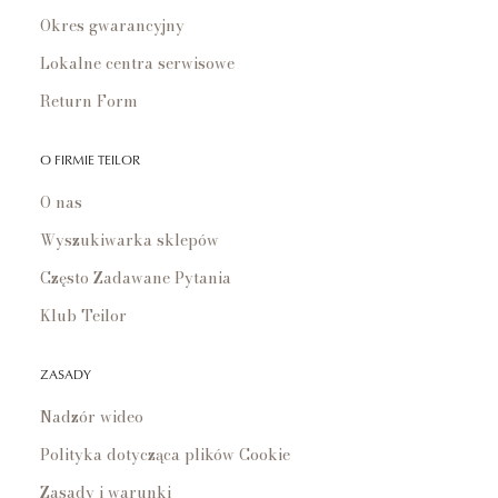
Okres gwarancyjny
Lokalne centra serwisowe
Return Form
O FIRMIE TEILOR
O nas
Wyszukiwarka sklepów
Często Zadawane Pytania
Klub Teilor
ZASADY
Nadzór wideo
Polityka dotycząca plików Cookie
Zasady i warunki