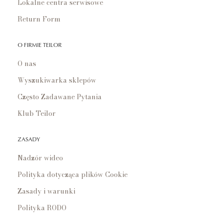
Lokalne centra serwisowe
Return Form
O FIRMIE TEILOR
O nas
Wyszukiwarka sklepów
Często Zadawane Pytania
Klub Teilor
ZASADY
Nadzór wideo
Polityka dotycząca plików Cookie
Zasady i warunki
Polityka RODO