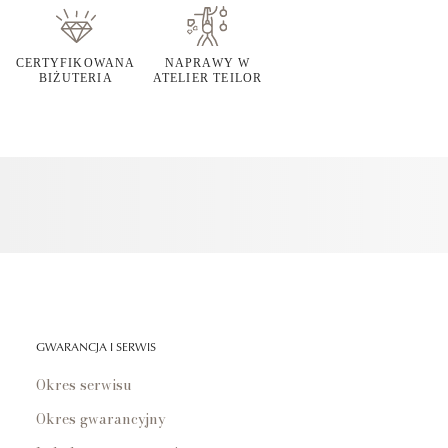
CERTYFIKOWANA
NAPRAWY W
BIŻUTERIA
ATELIER TEILOR
GWARANCJA I SERWIS
Okres serwisu
Okres gwarancyjny