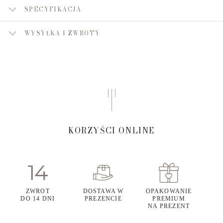
SPECYFIKACJA
WYSYŁKA I ZWROTY
KORZYŚCI ONLINE
ZWROT
DOSTAWA W
OPAKOWANIE
DO 14 DNI
PREZENCIE
PREMIUM
NA PREZENT