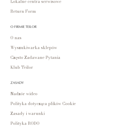
Lokalne centra serwisowe
Return Form
O FIRMIE TEILOR
O nas
Wyszukiwarka sklepów
Często Zadawane Pytania
Klub Teilor
ZASADY
Nadzór wideo
Polityka dotycząca plików Cookie
Zasady i warunki
Polityka RODO