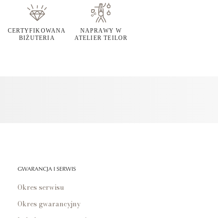
CERTYFIKOWANA
NAPRAWY W
BIŻUTERIA
ATELIER TEILOR
GWARANCJA I SERWIS
Okres serwisu
Okres gwarancyjny