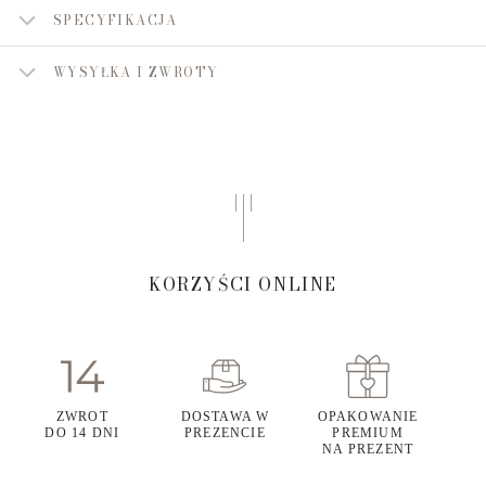
SPECYFIKACJA
WYSYŁKA I ZWROTY
KORZYŚCI ONLINE
ZWROT
DOSTAWA W
OPAKOWANIE
DO 14 DNI
PREZENCIE
PREMIUM
NA PREZENT