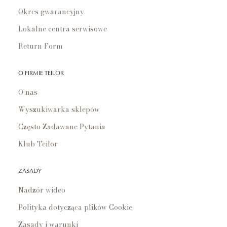
Okres gwarancyjny
Lokalne centra serwisowe
Return Form
O FIRMIE TEILOR
O nas
Wyszukiwarka sklepów
Często Zadawane Pytania
Klub Teilor
ZASADY
Nadzór wideo
Polityka dotycząca plików Cookie
Zasady i warunki