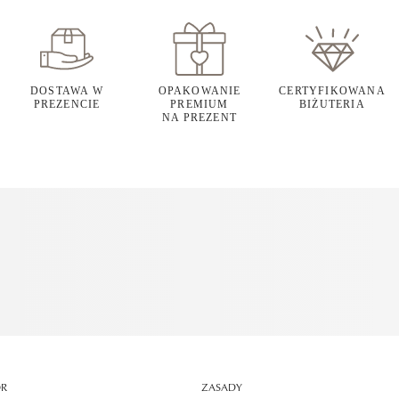
DOSTAWA W
OPAKOWANIE
CERTYFIKOWANA
PREZENCIE
PREMIUM
BIŻUTERIA
NA PREZENT
OR
ZASADY