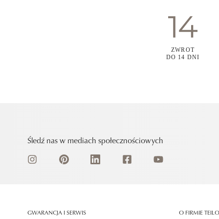
ZWROT
DO 14 DNI
Śledź nas w mediach społecznościowych
GWARANCJA I SERWIS
O FIRMIE TEIL