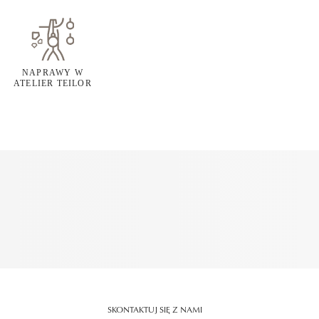
NAPRAWY W
ATELIER TEILOR
SKONTAKTUJ SIĘ Z NAMI