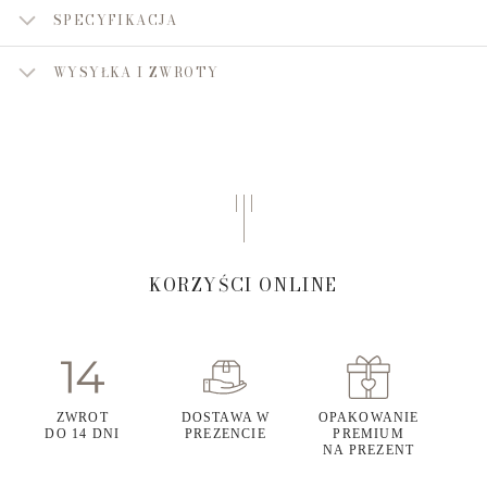
SPECYFIKACJA
WYSYŁKA I ZWROTY
KORZYŚCI ONLINE
ZWROT
DOSTAWA W
OPAKOWANIE
DO 14 DNI
PREZENCIE
PREMIUM
NA PREZENT