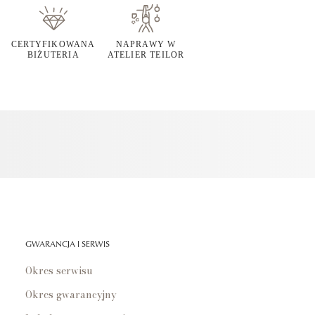
CERTYFIKOWANA
NAPRAWY W
BIŻUTERIA
ATELIER TEILOR
GWARANCJA I SERWIS
Okres serwisu
Okres gwarancyjny