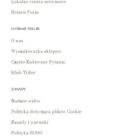
Lokalne centra serwisowe
Return Form
O FIRMIE TEILOR
O nas
Wyszukiwarka sklepów
Często Zadawane Pytania
Klub Teilor
ZASADY
Nadzór wideo
Polityka dotycząca plików Cookie
Zasady i warunki
Polityka RODO