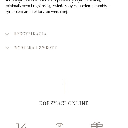
minimalizmem i męskością, zwieńczony symbolem piramidy –
symbolem architektury uniwersalnej.
SPECYFIKACJA
WYSYŁKA I ZWROTY
KORZYŚCI ONLINE