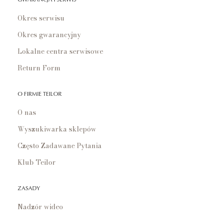
Okres serwisu
Okres gwarancyjny
Lokalne centra serwisowe
Return Form
O FIRMIE TEILOR
O nas
Wyszukiwarka sklepów
Często Zadawane Pytania
Klub Teilor
ZASADY
Nadzór wideo