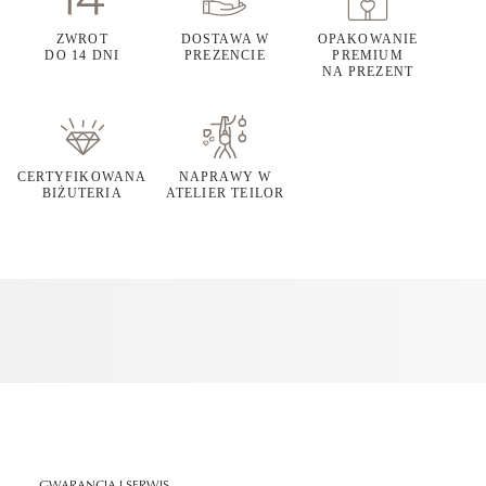
ZWROT
DOSTAWA W
OPAKOWANIE
DO 14 DNI
PREZENCIE
PREMIUM
NA PREZENT
CERTYFIKOWANA
NAPRAWY W
BIŻUTERIA
ATELIER TEILOR
GWARANCJA I SERWIS