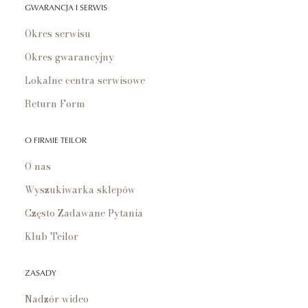
GWARANCJA I SERWIS
Okres serwisu
Okres gwarancyjny
Lokalne centra serwisowe
Return Form
O FIRMIE TEILOR
O nas
Wyszukiwarka sklepów
Często Zadawane Pytania
Klub Teilor
ZASADY
Nadzór wideo