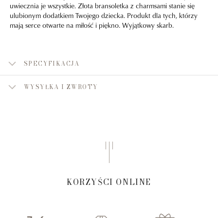
uwiecznia je wszystkie. Złota bransoletka z charmsami stanie się
ulubionym dodatkiem Twojego dziecka. Produkt dla tych, którzy
mają serce otwarte na miłość i piękno. Wyjątkowy skarb.
SPECYFIKACJA
WYSYŁKA I ZWROTY
KORZYŚCI ONLINE