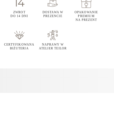
ZWROT
DOSTAWA W
OPAKOWANIE
DO 14 DNI
PREZENCIE
PREMIUM
NA PREZENT
CERTYFIKOWANA
NAPRAWY W
BIŻUTERIA
ATELIER TEILOR