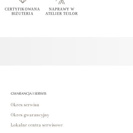
CERTYFIKOWANA
NAPRAWY W
BIŻUTERIA
ATELIER TEILOR
GWARANCJA I SERWIS
Okres serwisu
Okres gwarancyjny
Lokalne centra serwisowe