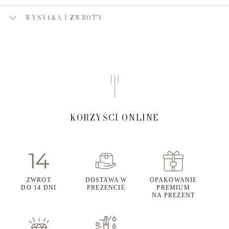
WYSYŁKA I ZWROTY
KORZYŚCI ONLINE
ZWROT
DOSTAWA W
OPAKOWANIE
DO 14 DNI
PREZENCIE
PREMIUM
NA PREZENT